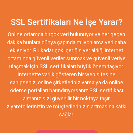
SSL Sertifikaları Ne İşe Yarar?
Online ortamda birçok veri bulunuyor ve her geçen
dakika bunlara dünya çapında milyonlarca veri daha
ekleniyor. Bu kadar çok içeriğin yer aldığı internet
ortamında güvenli veriler sunmak ve güvenli veriye
ulaşmak için SSL sertifikaları büyük önem taşıyor.
İnternette varlık gösteren bir web sitesine
sahipseniz, online şirketleriniz varsa ya da online
ödeme portalları barındırıyorsanız SSL sertifikası
almanız sizi güvenilir bir noktaya taşır,
ziyaretçilerinizin ve müşterilerinizin artmasına katkı
sağlar.