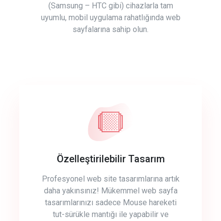
(Samsung – HTC gibi) cihazlarla tam
uyumlu, mobil uygulama rahatlığında web
sayfalarına sahip olun.
Özelleştirilebilir Tasarım
Profesyonel web site tasarımlarına artık
daha yakınsınız! Mükemmel web sayfa
tasarımlarınızı sadece Mouse hareketi
tut-sürükle mantığı ile yapabilir ve