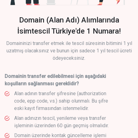
Domain (Alan Adı) Alımlarında
İsimtescil Türkiye'de 1 Numara!
Domaininizi transfer etmek ile tescil süresinin bitimini 1 yıl
uzatmış olacaksınız ve bunun için sadece 1 yıl tescil ücreti
ödeyeceksiniz.
Domainin transfer edilebilmesi için aşağıdaki
koşulların sağlanması gereklidir?
Alan adının transfer şifresine (authorization
code, epp code, vs.) sahip olunmalı. Bu şifre
eski kayıt firmasından istenmelidir.
Alan adınızın tescil, yenileme veya transfer
işleminin üzerinden 60 gün geçmiş olmalıdır.
Domain üzerinde kontak güncelleme işlemi