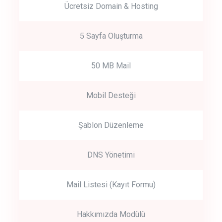
Ücretsiz Domain & Hosting
5 Sayfa Oluşturma
50 MB Mail
Mobil Desteği
Şablon Düzenleme
DNS Yönetimi
Mail Listesi (Kayıt Formu)
Hakkımızda Modülü