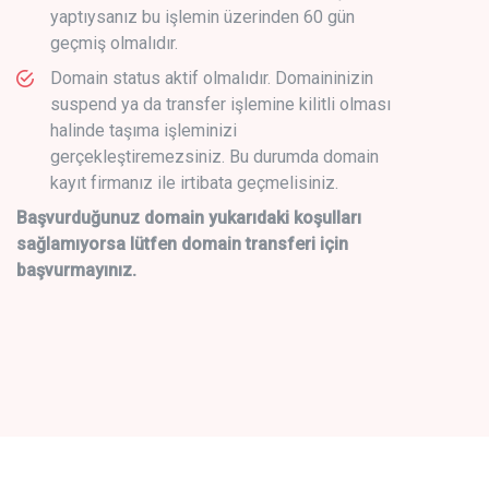
yaptıysanız bu işlemin üzerinden 60 gün
geçmiş olmalıdır.
Domain status aktif olmalıdır. Domaininizin
suspend ya da transfer işlemine kilitli olması
halinde taşıma işleminizi
gerçekleştiremezsiniz. Bu durumda domain
kayıt firmanız ile irtibata geçmelisiniz.
Başvurduğunuz domain yukarıdaki koşulları
sağlamıyorsa lütfen domain transferi için
başvurmayınız.