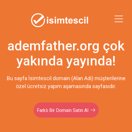
ademfather.org çok
yakında yayında!
Bu sayfa İsimtescil domain (Alan Adı) müşterilerine
özel ücretsiz yapım aşamasında sayfasıdır.
Farklı Bir Domain Satın Al