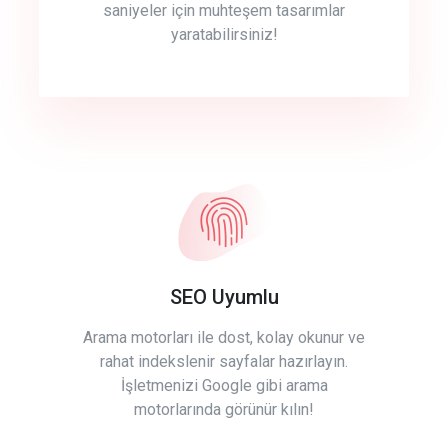
saniyeler için muhteşem tasarımlar
yaratabilirsiniz!
SEO Uyumlu
Arama motorları ile dost, kolay okunur ve
rahat indekslenir sayfalar hazırlayın.
İşletmenizi Google gibi arama
motorlarında görünür kılın!