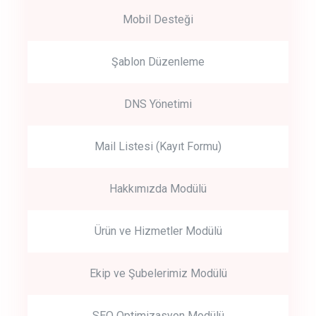
Mobil Desteği
Şablon Düzenleme
DNS Yönetimi
Mail Listesi (Kayıt Formu)
Hakkımızda Modülü
Ürün ve Hizmetler Modülü
Ekip ve Şubelerimiz Modülü
SEO Optimizasyon Modülü